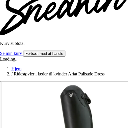
Kurv subtotal
Se min kurv
Fortsæt med at handle
Loading...
Hjem
/
Ridestøvler i læder til kvinder Ariat Palisade Dress