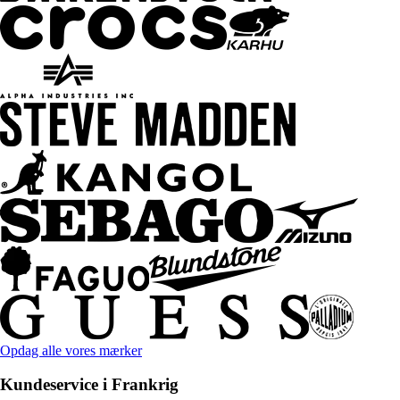
Opdag alle vores mærker
Kundeservice i Frankrig