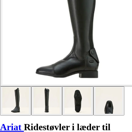
Ariat
Ridestøvler i læder til