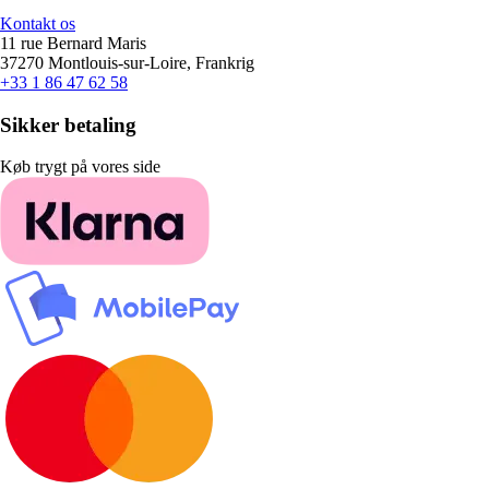
Kontakt os
11 rue Bernard Maris
37270 Montlouis-sur-Loire, Frankrig
+33 1 86 47 62 58
Sikker betaling
Køb trygt på vores side