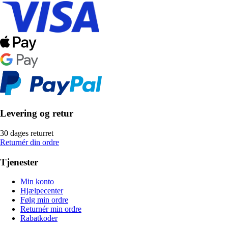
Levering og retur
30 dages returret
Returnér din ordre
Tjenester
Min konto
Hjælpecenter
Følg min ordre
Returnér min ordre
Rabatkoder