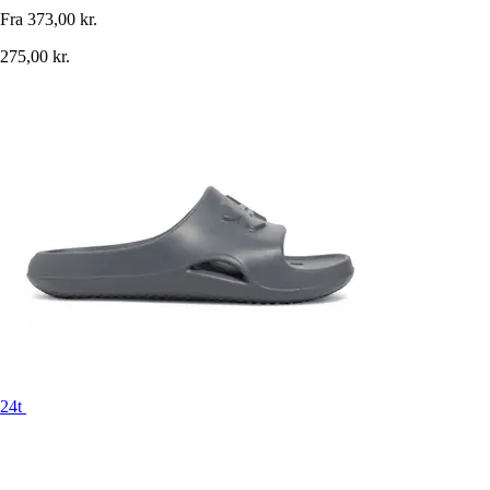
Fra
373,00 kr.
275,00 kr.
24t