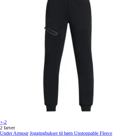
+-2
2 farver
Under Armour
Joggingbukser til børn Unstoppable Fleece