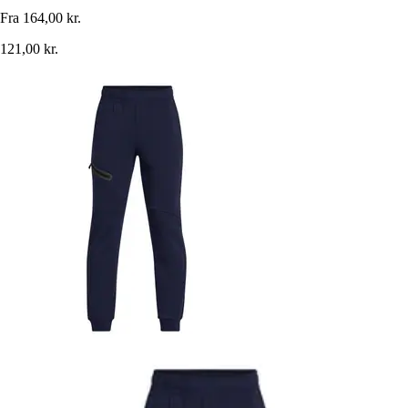
Fra
164,00 kr.
121,00 kr.