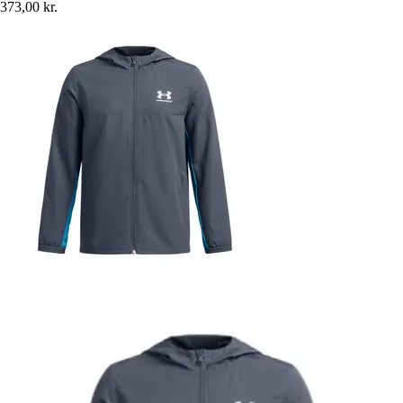
373,00 kr.