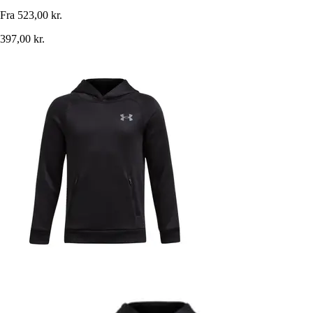
Fra
523,00 kr.
397,00 kr.