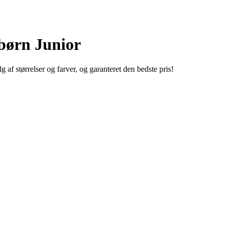
 børn Junior
af størrelser og farver, og garanteret den bedste pris!