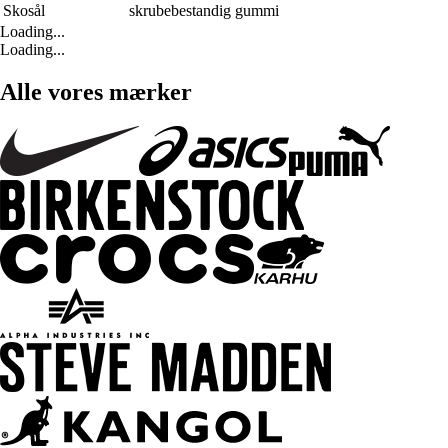
Skosål
skrubebestandig gummi
Loading...
Loading...
Alle vores mærker