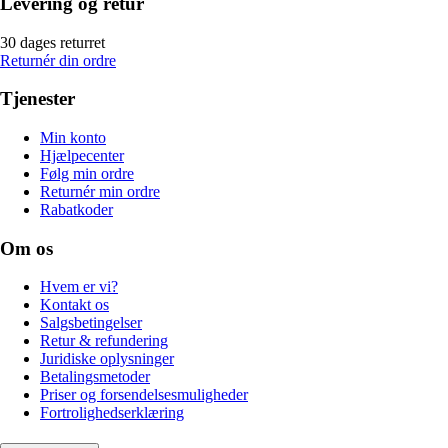
Levering og retur
30 dages returret
Returnér din ordre
Tjenester
Min konto
Hjælpecenter
Følg min ordre
Returnér min ordre
Rabatkoder
Om os
Hvem er vi?
Kontakt os
Salgsbetingelser
Retur & refundering
Juridiske oplysninger
Betalingsmetoder
Priser og forsendelsesmuligheder
Fortrolighedserklæring