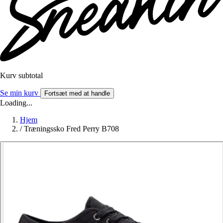
Kurv subtotal
Se min kurv
Fortsæt med at handle
Loading...
Hjem
/
Træningssko Fred Perry B708