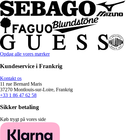
Opdag alle vores mærker
Kundeservice i Frankrig
Kontakt os
11 rue Bernard Maris
37270 Montlouis-sur-Loire, Frankrig
+33 1 86 47 62 58
Sikker betaling
Køb trygt på vores side