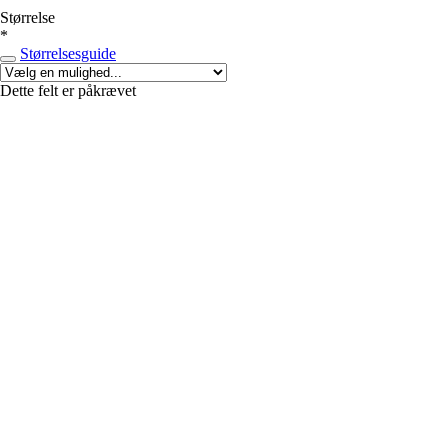
Størrelse
*
Størrelsesguide
Dette felt er påkrævet