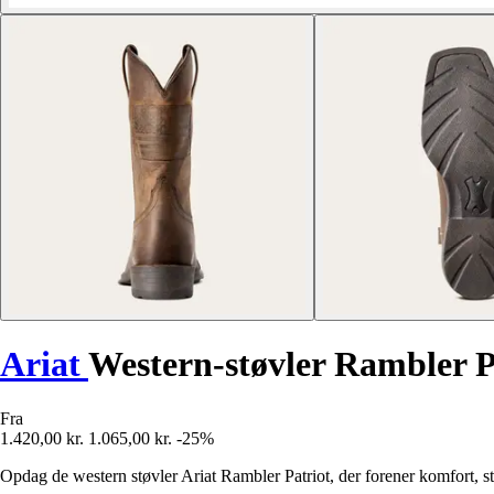
Ariat
Western-støvler Rambler P
Fra
1.420,00 kr.
1.065,00 kr.
-25%
Opdag de western støvler Ariat Rambler Patriot, der forener komfort, st