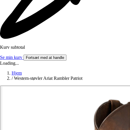
Kurv subtotal
Se min kurv
Fortsæt med at handle
Loading...
Hjem
/
Western-støvler Ariat Rambler Patriot