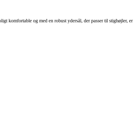
oligt komfortable og med en robust ydersål, der passer til stigbøjler, er