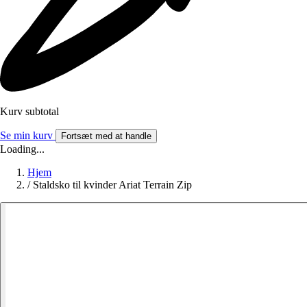
Kurv subtotal
Se min kurv
Fortsæt med at handle
Loading...
Hjem
/
Staldsko til kvinder Ariat Terrain Zip