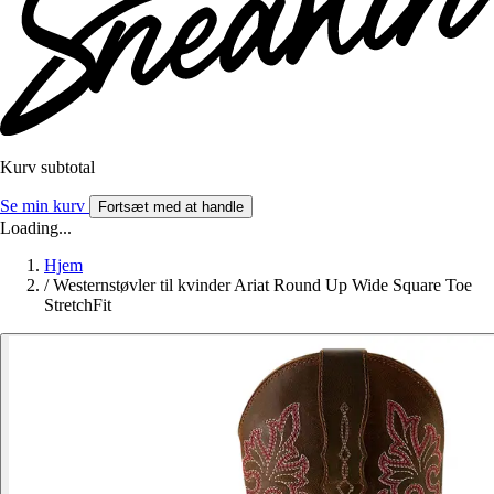
Kurv subtotal
Se min kurv
Fortsæt med at handle
Loading...
Hjem
/
Westernstøvler til kvinder Ariat Round Up Wide Square Toe
StretchFit