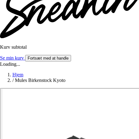
Kurv subtotal
Se min kurv
Fortsæt med at handle
Loading...
Hjem
/
Mules Birkenstock Kyoto