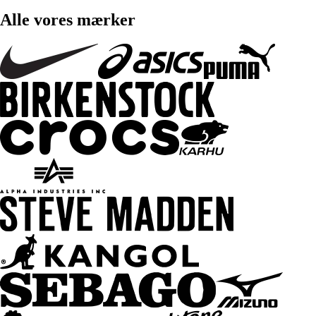
Alle vores mærker