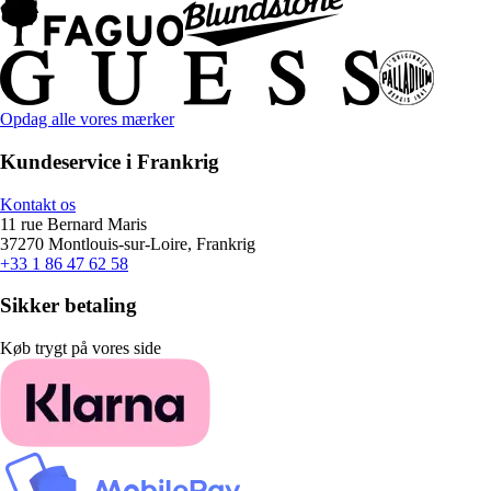
Opdag alle vores mærker
Kundeservice i Frankrig
Kontakt os
11 rue Bernard Maris
37270 Montlouis-sur-Loire, Frankrig
+33 1 86 47 62 58
Sikker betaling
Køb trygt på vores side