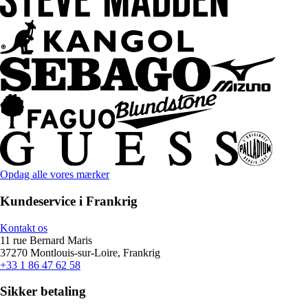
Opdag alle vores mærker
Kundeservice i Frankrig
Kontakt os
11 rue Bernard Maris
37270 Montlouis-sur-Loire, Frankrig
+33 1 86 47 62 58
Sikker betaling