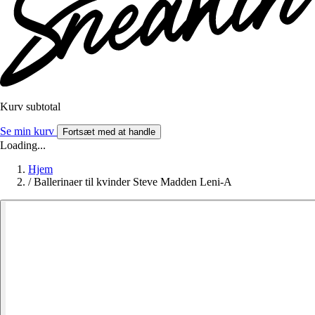
Kurv subtotal
Se min kurv
Fortsæt med at handle
Loading...
Hjem
/
Ballerinaer til kvinder Steve Madden Leni-A