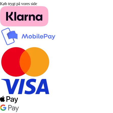
Køb trygt på vores side