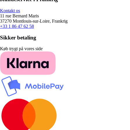
Kontakt os
11 rue Bernard Maris
37270 Montlouis-sur-Loire, Frankrig
+33 1 86 47 62 58
Sikker betaling
Køb trygt på vores side