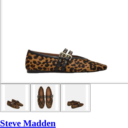
Steve Madden