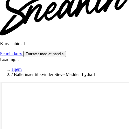
Kurv subtotal
Se min kurv
Fortsæt med at handle
Loading...
Hjem
/
Ballerinaer til kvinder Steve Madden Lydia-L