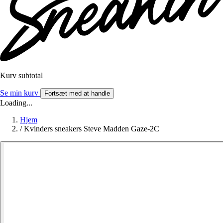
Kurv subtotal
Se min kurv
Fortsæt med at handle
Loading...
Hjem
/
Kvinders sneakers Steve Madden Gaze-2C