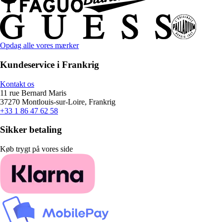
Opdag alle vores mærker
Kundeservice i Frankrig
Kontakt os
11 rue Bernard Maris
37270 Montlouis-sur-Loire, Frankrig
+33 1 86 47 62 58
Sikker betaling
Køb trygt på vores side