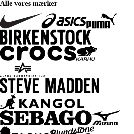
Alle vores mærker