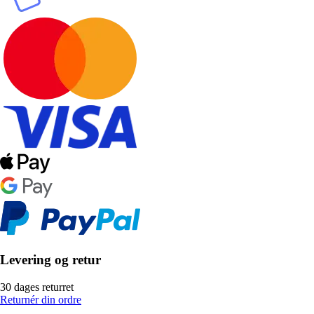
Levering og retur
30 dages returret
Returnér din ordre