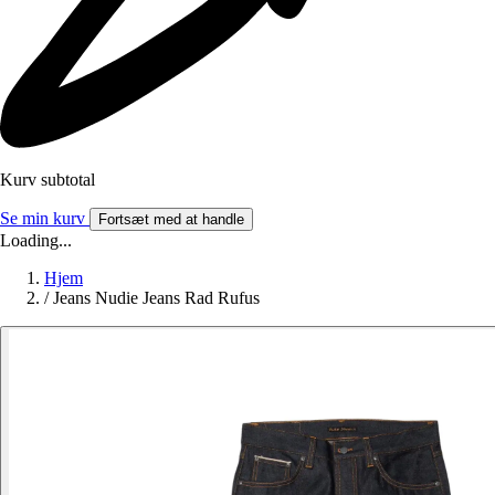
Kurv subtotal
Se min kurv
Fortsæt med at handle
Loading...
Hjem
/
Jeans Nudie Jeans Rad Rufus