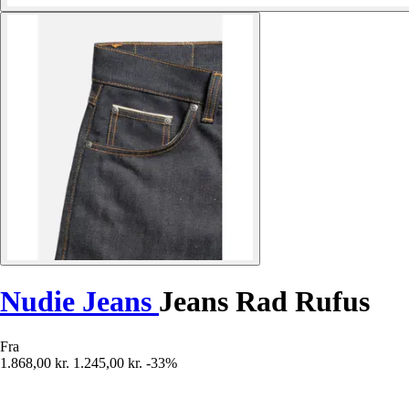
Nudie Jeans
Jeans Rad Rufus
Fra
1.868,00 kr.
1.245,00 kr.
-33%