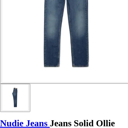
Nudie Jeans
Jeans Solid Ollie