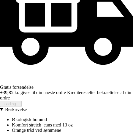
Gratis forsendelse
+39,85 kr.
gives til din naeste ordre
Krediteres efter bekraeftelse af din
ordre
Loading...
Beskrivelse
Økologisk bomuld
Komfort stretch jeans med 13 oz
Orange tråd ved sømmene