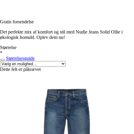
Gratis forsendelse
Det perfekte mix af komfort og stil med Nudie Jeans Solid Ollie i
økologisk bomuld. Oplev dem nu!
Størrelse
*
Størrelsesguide
Dette felt er påkrævet