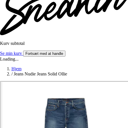
Kurv subtotal
Se min kurv
Fortsæt med at handle
Loading...
Hjem
/
Jeans Nudie Jeans Solid Ollie