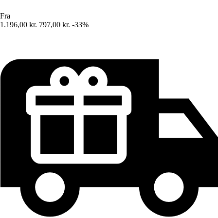
Fra
1.196,00 kr.
797,00 kr.
-33%