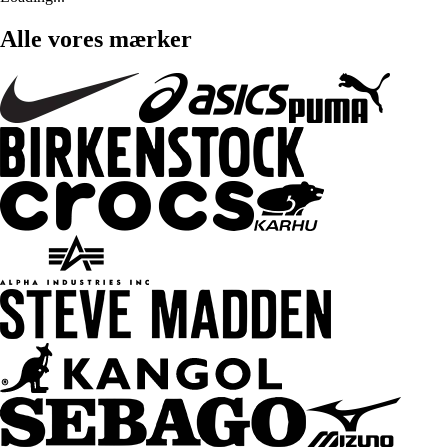
Alle vores mærker