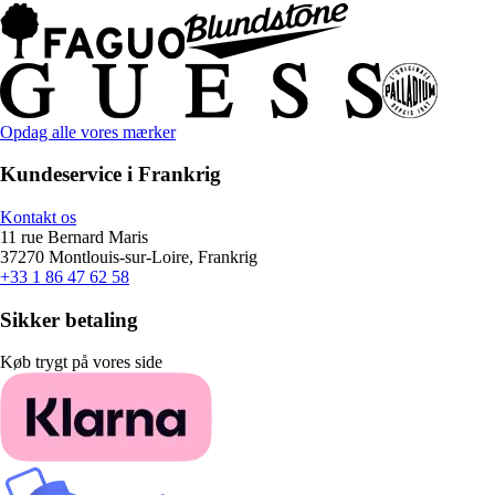
Opdag alle vores mærker
Kundeservice i Frankrig
Kontakt os
11 rue Bernard Maris
37270 Montlouis-sur-Loire, Frankrig
+33 1 86 47 62 58
Sikker betaling
Køb trygt på vores side