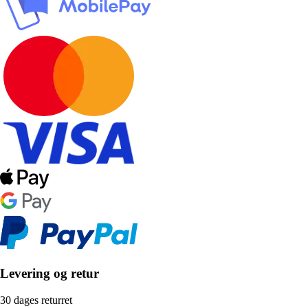
Levering og retur
30 dages returret