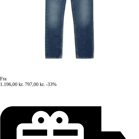
Fra
1.196,00 kr.
797,00 kr.
-33%