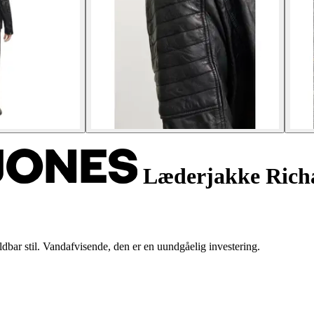
Læderjakke Rich
dbar stil. Vandafvisende, den er en uundgåelig investering.