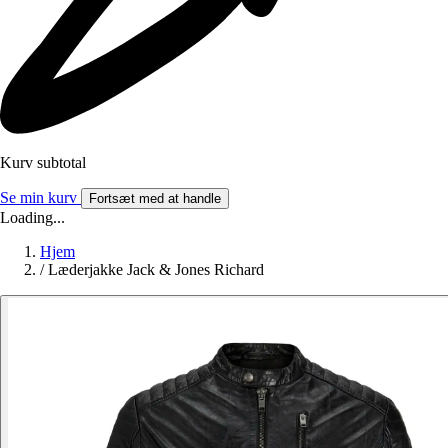
Kurv subtotal
Se min kurv
Fortsæt med at handle
Loading...
Hjem
/
Læderjakke Jack & Jones Richard