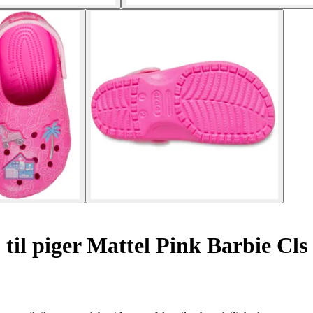
til piger Mattel Pink Barbie Cls