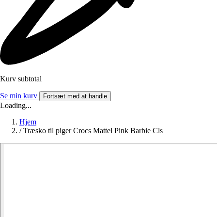
Kurv subtotal
Se min kurv
Fortsæt med at handle
Loading...
Hjem
/
Træsko til piger Crocs Mattel Pink Barbie Cls