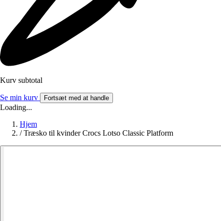
Kurv subtotal
Se min kurv
Fortsæt med at handle
Loading...
Hjem
/
Træsko til kvinder Crocs Lotso Classic Platform