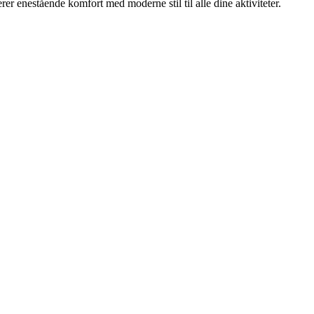
r enestående komfort med moderne stil til alle dine aktiviteter.