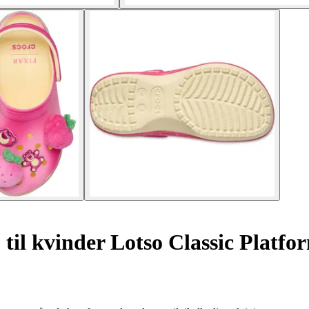
til kvinder Lotso Classic Platfo