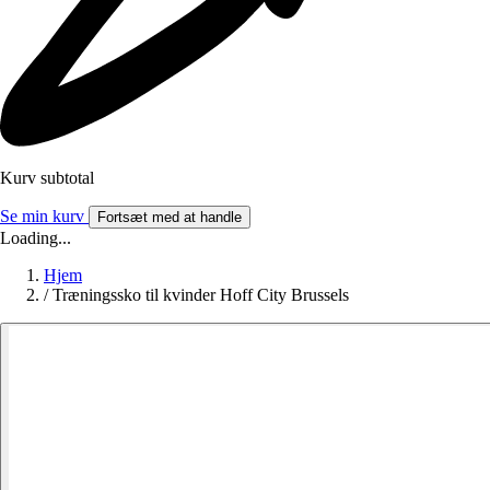
Kurv subtotal
Se min kurv
Fortsæt med at handle
Loading...
Hjem
/
Træningssko til kvinder Hoff City Brussels