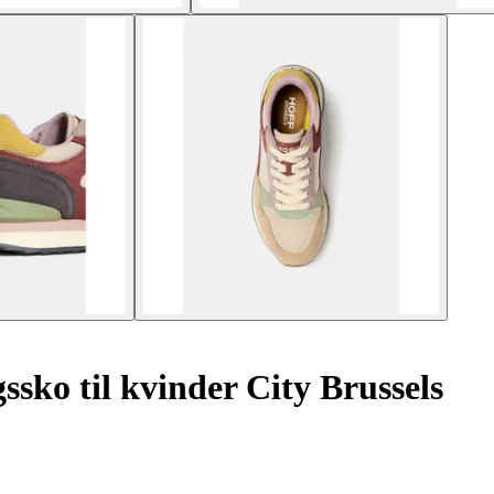
sko til kvinder City Brussels