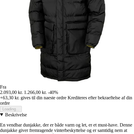
Fra
2.093,00 kr.
1.266,00 kr.
-40%
+63,30 kr.
gives til din naeste ordre
Krediteres efter bekraeftelse af din
ordre
Loading...
Beskrivelse
En vendbar dunjakke, der er både varm og let, er et must-have. Denne
dunjakke giver fremragende vinterbeskyttelse og er samtidig nem at