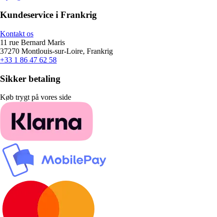
Kundeservice i Frankrig
Kontakt os
11 rue Bernard Maris
37270 Montlouis-sur-Loire, Frankrig
+33 1 86 47 62 58
Sikker betaling
Køb trygt på vores side