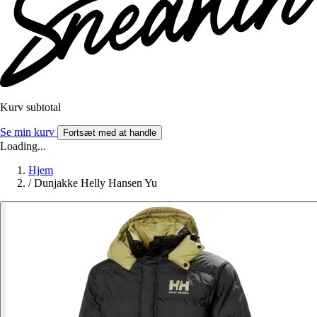
Kurv subtotal
Se min kurv
Fortsæt med at handle
Loading...
Hjem
/
Dunjakke Helly Hansen Yu