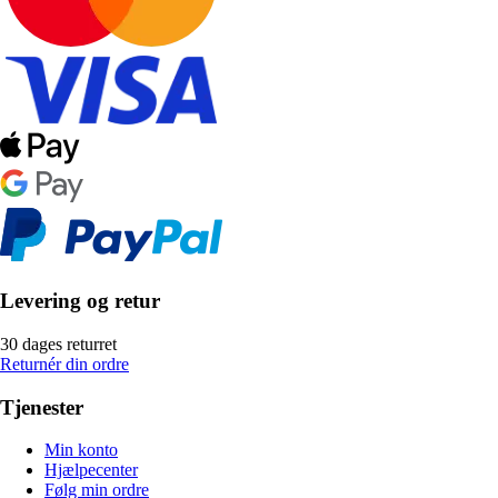
Levering og retur
30 dages returret
Returnér din ordre
Tjenester
Min konto
Hjælpecenter
Følg min ordre