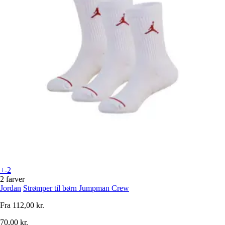
+-2
2 farver
Jordan
Strømper til børn Jumpman Crew
Fra
112,00 kr.
70,00 kr.