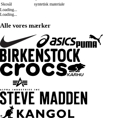
Skosål
syntetisk materiale
Loading...
Loading...
Alle vores mærker