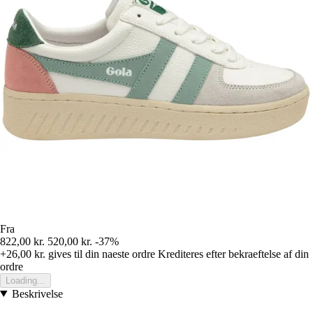
Fra
822,00 kr.
520,00 kr.
-37%
+26,00 kr.
gives til din naeste ordre
Krediteres efter bekraeftelse af din
ordre
Loading...
Beskrivelse