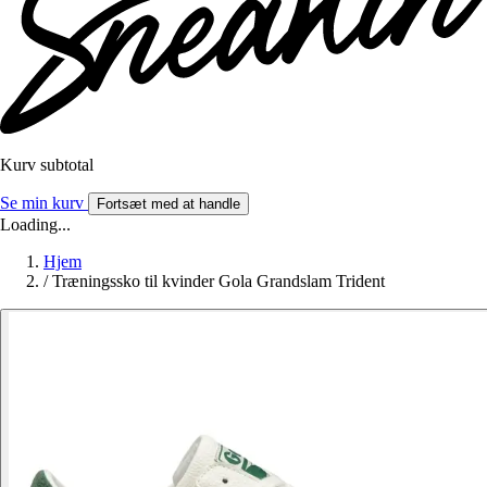
Kurv subtotal
Se min kurv
Fortsæt med at handle
Loading...
Hjem
/
Træningssko til kvinder Gola Grandslam Trident