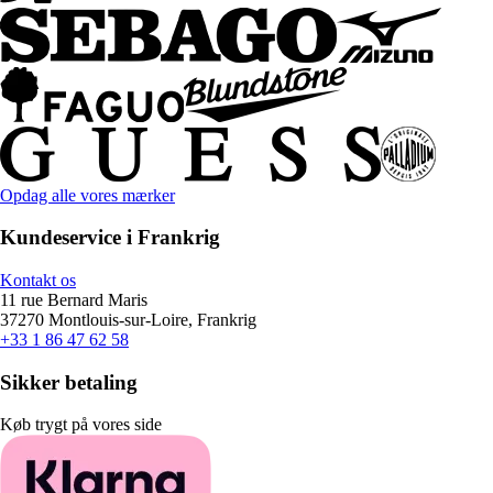
Opdag alle vores mærker
Kundeservice i Frankrig
Kontakt os
11 rue Bernard Maris
37270 Montlouis-sur-Loire, Frankrig
+33 1 86 47 62 58
Sikker betaling
Køb trygt på vores side