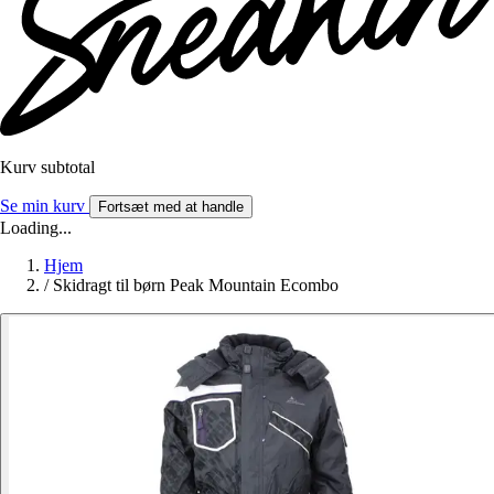
Kurv subtotal
Se min kurv
Fortsæt med at handle
Loading...
Hjem
/
Skidragt til børn Peak Mountain Ecombo