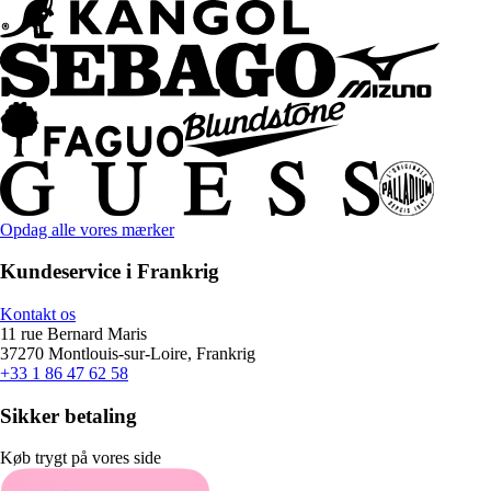
Opdag alle vores mærker
Kundeservice i Frankrig
Kontakt os
11 rue Bernard Maris
37270 Montlouis-sur-Loire, Frankrig
+33 1 86 47 62 58
Sikker betaling
Køb trygt på vores side