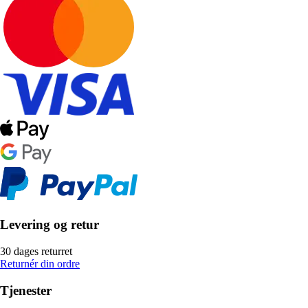
Levering og retur
30 dages returret
Returnér din ordre
Tjenester