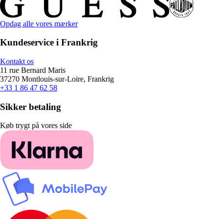
Opdag alle vores mærker
Kundeservice i Frankrig
Kontakt os
11 rue Bernard Maris
37270 Montlouis-sur-Loire, Frankrig
+33 1 86 47 62 58
Sikker betaling
Køb trygt på vores side