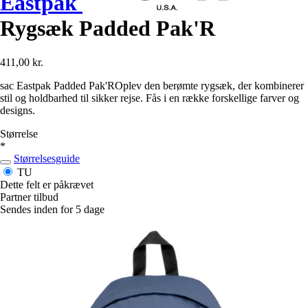
Eastpak
Rygsæk Padded Pak'R
411,00 kr.
sac Eastpak Padded Pak'ROplev den berømte rygsæk, der kombinerer
stil og holdbarhed til sikker rejse. Fås i en række forskellige farver og
designs.
Størrelse
*
Størrelsesguide
TU
Dette felt er påkrævet
Partner tilbud
Sendes inden for 5 dage