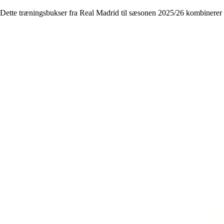
Dette træningsbukser fra Real Madrid til sæsonen 2025/26 kombinerer ko