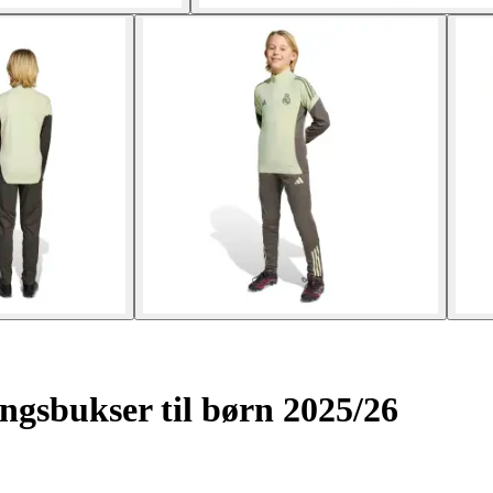
gsbukser til børn 2025/26