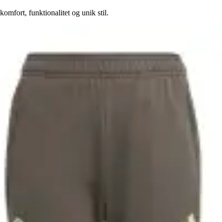
mfort, funktionalitet og unik stil.