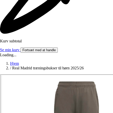
Kurv subtotal
Se min kurv
Fortsæt med at handle
Loading...
Hjem
/
Real Madrid træningsbukser til børn 2025/26