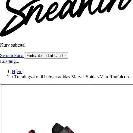
Kurv subtotal
Se min kurv
Fortsæt med at handle
Loading...
Hjem
/
Træningssko til babyer adidas Marvel Spider-Man Runfalcon