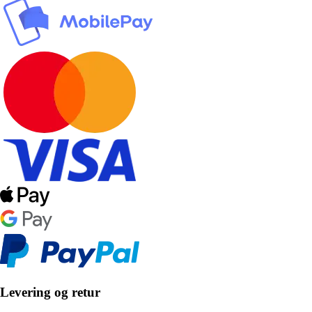
Levering og retur