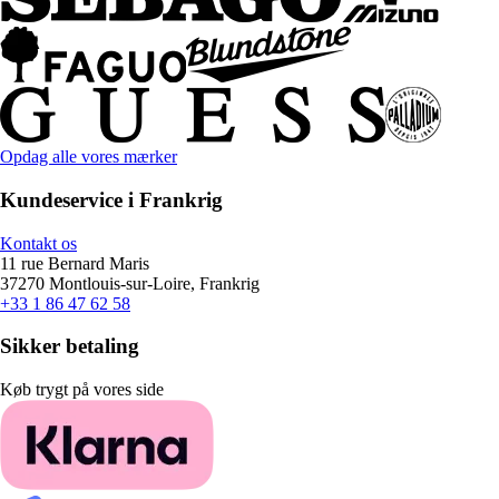
Opdag alle vores mærker
Kundeservice i Frankrig
Kontakt os
11 rue Bernard Maris
37270 Montlouis-sur-Loire, Frankrig
+33 1 86 47 62 58
Sikker betaling
Køb trygt på vores side