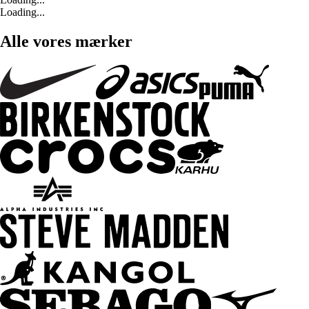
Loading...
Alle vores mærker