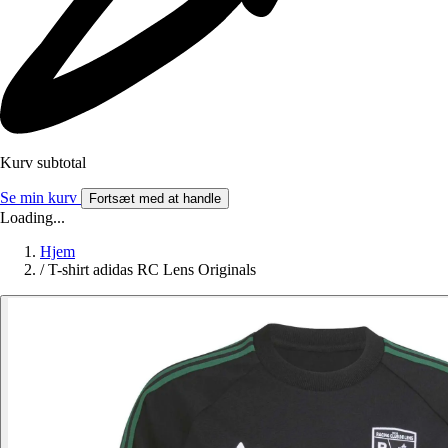
Kurv subtotal
Se min kurv
Fortsæt med at handle
Loading...
Hjem
/
T-shirt adidas RC Lens Originals