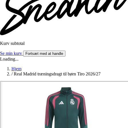
Kurv subtotal
Se min kurv
Fortsæt med at handle
Loading...
Hjem
/
Real Madrid træningsdragt til børn Tiro 2026/27