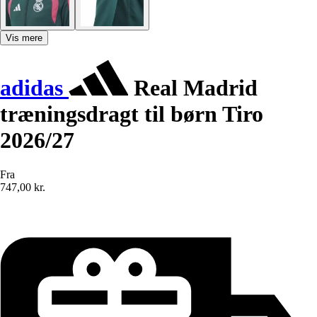
Vis mere
adidas
Real Madrid
træningsdragt til børn Tiro
2026/27
Fra
747,00 kr.