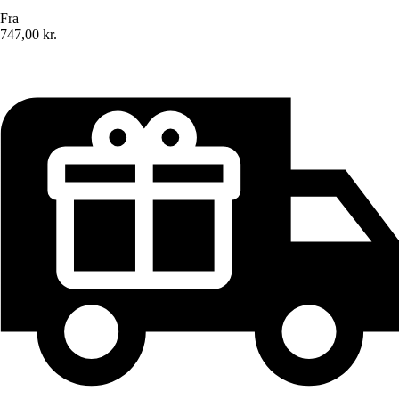
Fra
747,00 kr.