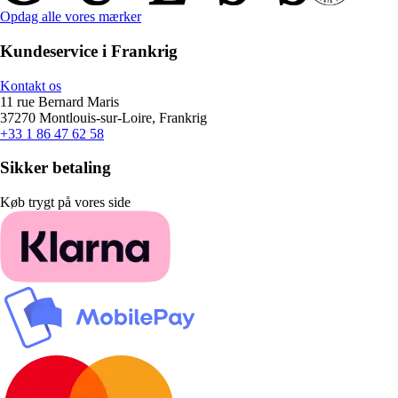
Opdag alle vores mærker
Kundeservice i Frankrig
Kontakt os
11 rue Bernard Maris
37270 Montlouis-sur-Loire, Frankrig
+33 1 86 47 62 58
Sikker betaling
Køb trygt på vores side