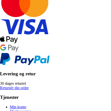
Levering og retur
30 dages returret
Returnér din ordre
Tjenester
Min konto