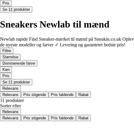
Pris
Se 11 produkter
Sneakers Newlab til mænd
Newlab rapide Find Sneaker-mærket til mænd på Sneakin.co.uk Oplev
de nyeste modeller og farver ✓ Levering og garanteret bedste pris!
Filtre
Størrelse
Dominerende farve
Køn
Pris
Se 11 produkter
Relevans
Relevans
Pris stigende
Pris faldende
Rabat
11 produkter
Sorter efter
Relevans
Relevans
Pris stigende
Pris faldende
Rabat