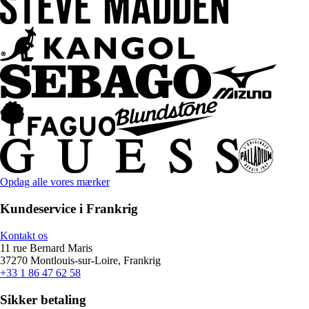
Opdag alle vores mærker
Kundeservice i Frankrig
Kontakt os
11 rue Bernard Maris
37270 Montlouis-sur-Loire, Frankrig
+33 1 86 47 62 58
Sikker betaling