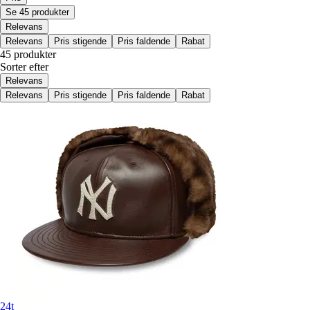
Se 45 produkter
Relevans
Relevans
Pris stigende
Pris faldende
Rabat
45 produkter
Sorter efter
Relevans
Relevans
Pris stigende
Pris faldende
Rabat
24t