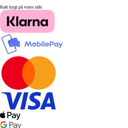
Køb trygt på vores side