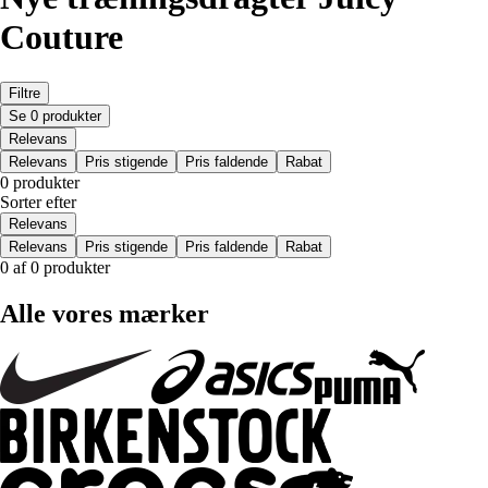
Couture
Filtre
Se 0 produkter
Relevans
Relevans
Pris stigende
Pris faldende
Rabat
0 produkter
Sorter efter
Relevans
Relevans
Pris stigende
Pris faldende
Rabat
0 af 0 produkter
Alle vores mærker