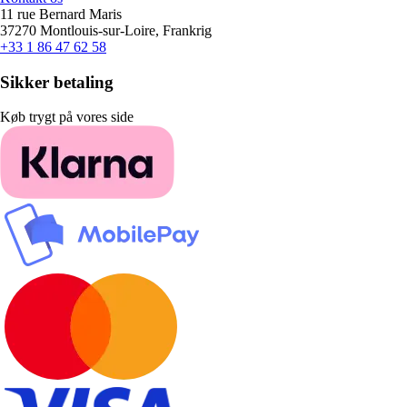
11 rue Bernard Maris
37270 Montlouis-sur-Loire, Frankrig
+33 1 86 47 62 58
Sikker betaling
Køb trygt på vores side