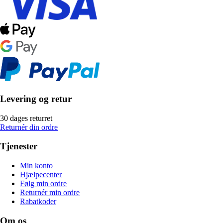
Levering og retur
30 dages returret
Returnér din ordre
Tjenester
Min konto
Hjælpecenter
Følg min ordre
Returnér min ordre
Rabatkoder
Om os