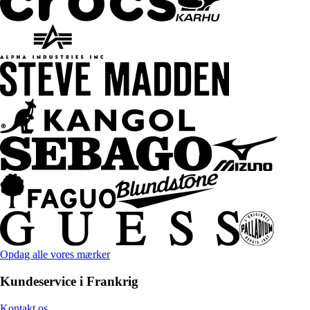
Opdag alle vores mærker
Kundeservice i Frankrig
Kontakt os