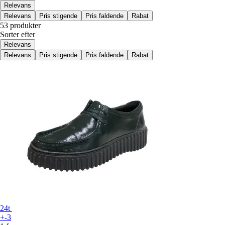
Relevans
Relevans
Pris stigende
Pris faldende
Rabat
53 produkter
Sorter efter
Relevans
Relevans
Pris stigende
Pris faldende
Rabat
24t
+-3