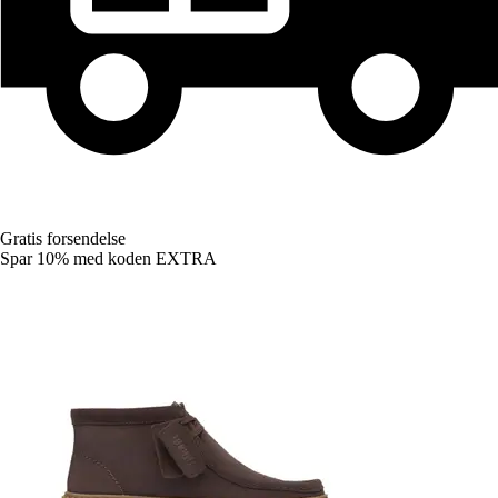
Gratis forsendelse
Spar 10%
med koden
EXTRA