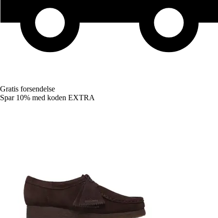
Gratis forsendelse
Spar 10%
med koden
EXTRA