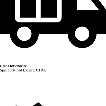
Gratis forsendelse
Spar 10%
med koden
EXTRA