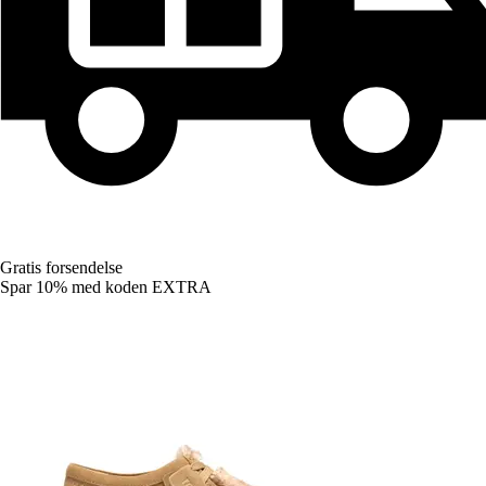
Gratis forsendelse
Spar 10%
med koden
EXTRA