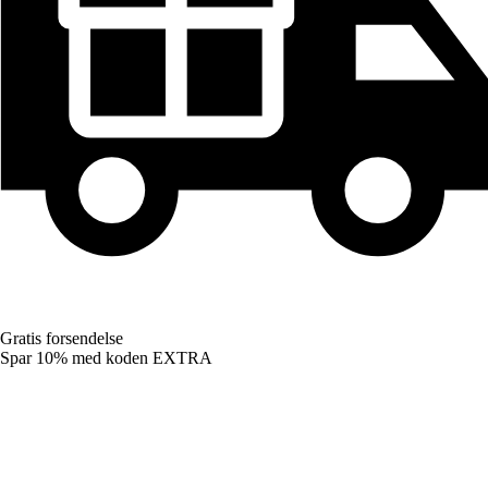
Gratis forsendelse
Spar 10%
med koden
EXTRA