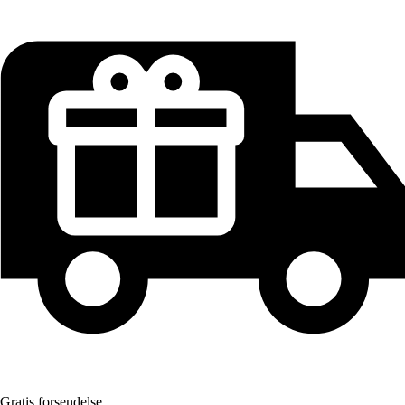
Gratis forsendelse