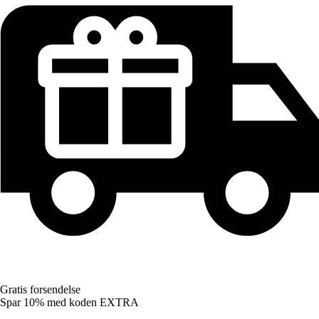
Gratis forsendelse
Spar 10%
med koden
EXTRA