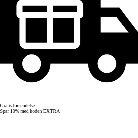
Gratis forsendelse
Spar 10%
med koden
EXTRA