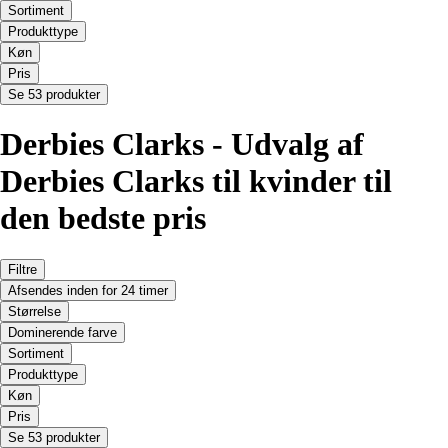
Sortiment
Produkttype
Køn
Pris
Se 53 produkter
Derbies Clarks - Udvalg af
Derbies Clarks til kvinder til
den bedste pris
Filtre
Afsendes inden for 24 timer
Størrelse
Dominerende farve
Sortiment
Produkttype
Køn
Pris
Se 53 produkter