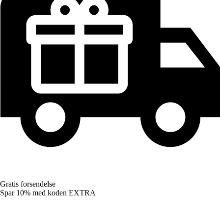
Gratis forsendelse
Spar 10%
med koden
EXTRA