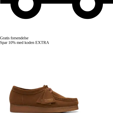
Gratis forsendelse
Spar 10%
med koden
EXTRA