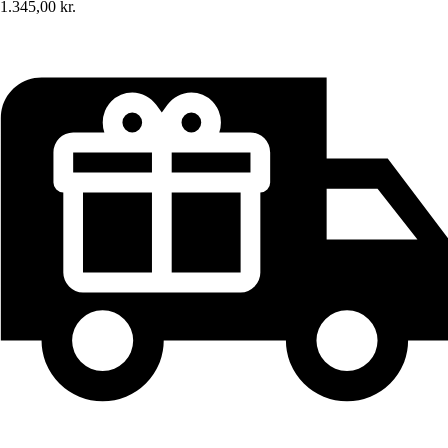
1.345,00 kr.