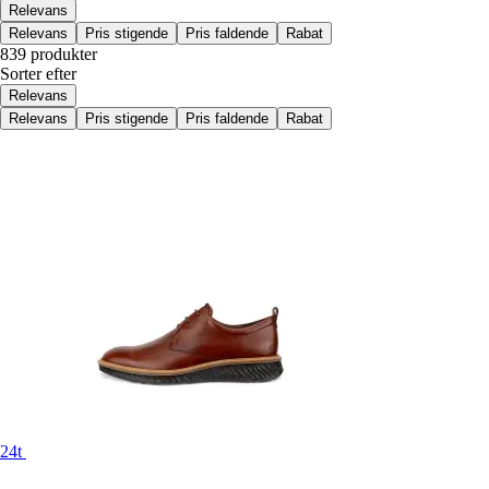
Relevans
Relevans
Pris stigende
Pris faldende
Rabat
839 produkter
Sorter efter
Relevans
Relevans
Pris stigende
Pris faldende
Rabat
24t