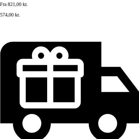
Fra
821,00 kr.
574,00 kr.