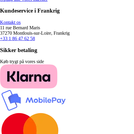
Kundeservice i Frankrig
Kontakt os
11 rue Bernard Maris
37270 Montlouis-sur-Loire, Frankrig
+33 1 86 47 62 58
Sikker betaling
Køb trygt på vores side