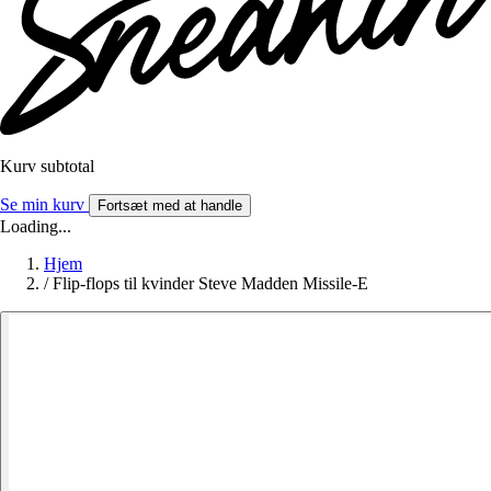
Kurv subtotal
Se min kurv
Fortsæt med at handle
Loading...
Hjem
/
Flip-flops til kvinder Steve Madden Missile-E