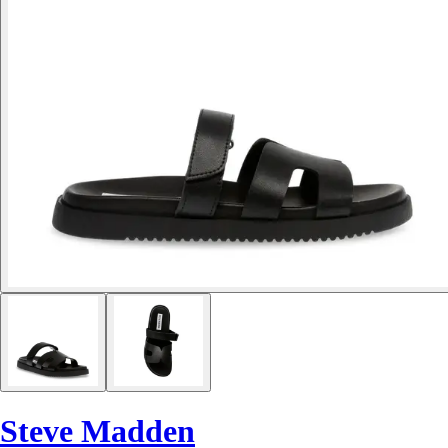
Steve Madden