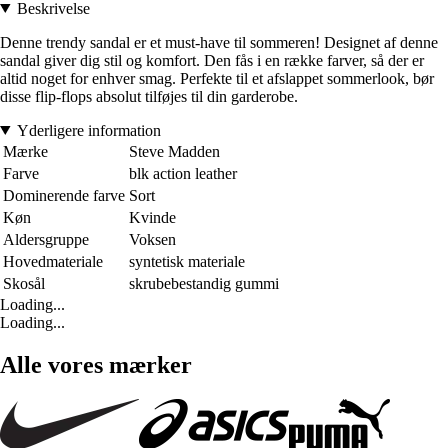
Beskrivelse
Denne trendy sandal er et must-have til sommeren! Designet af denne
sandal giver dig stil og komfort. Den fås i en række farver, så der er
altid noget for enhver smag. Perfekte til et afslappet sommerlook, bør
disse flip-flops absolut tilføjes til din garderobe.
Yderligere information
Mærke
Steve Madden
Farve
blk action leather
Dominerende farve
Sort
Køn
Kvinde
Aldersgruppe
Voksen
Hovedmateriale
syntetisk materiale
Skosål
skrubebestandig gummi
Loading...
Loading...
Alle vores mærker