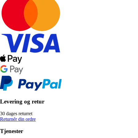
Levering og retur
30 dages returret
Returnér din ordre
Tjenester