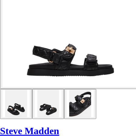
Steve Madden