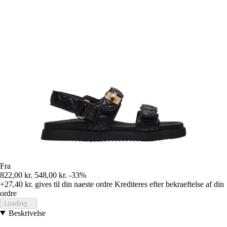
Fra
822,00 kr.
548,00 kr.
-33%
+27,40 kr.
gives til din naeste ordre
Krediteres efter bekraeftelse af din
ordre
Loading...
Beskrivelse