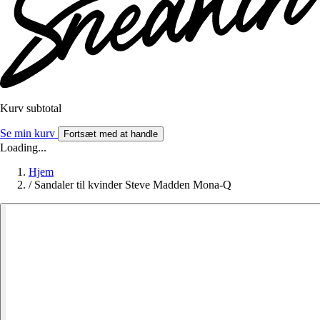
Kurv subtotal
Se min kurv
Fortsæt med at handle
Loading...
Hjem
/
Sandaler til kvinder Steve Madden Mona-Q