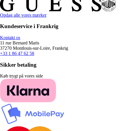
Opdag alle vores mærker
Kundeservice i Frankrig
Kontakt os
11 rue Bernard Maris
37270 Montlouis-sur-Loire, Frankrig
+33 1 86 47 62 58
Sikker betaling
Køb trygt på vores side