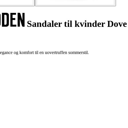
Sandaler til kvinder Dove
gance og komfort til en uovertruffen sommerstil.