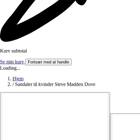
Kurv subtotal
Se min kurv
Fortsæt med at handle
Loading...
Hjem
/
Sandaler til kvinder Steve Madden Dove