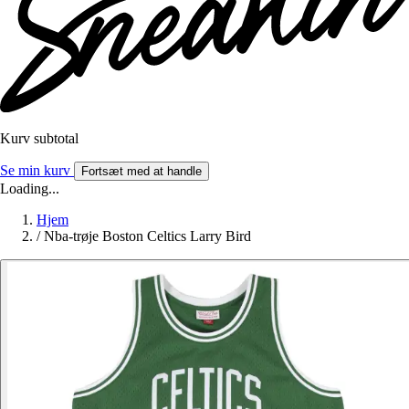
Kurv subtotal
Se min kurv
Fortsæt med at handle
Loading...
Hjem
/
Nba-trøje Boston Celtics Larry Bird