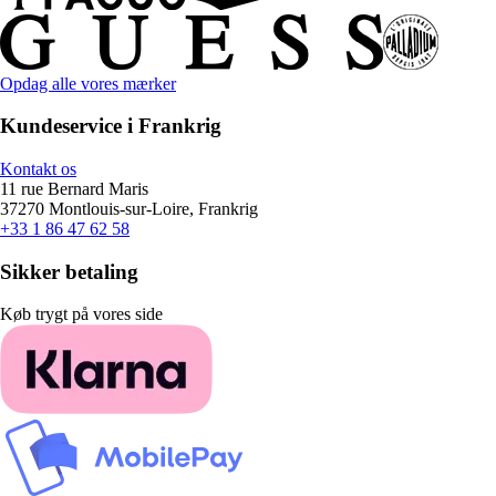
Opdag alle vores mærker
Kundeservice i Frankrig
Kontakt os
11 rue Bernard Maris
37270 Montlouis-sur-Loire, Frankrig
+33 1 86 47 62 58
Sikker betaling
Køb trygt på vores side