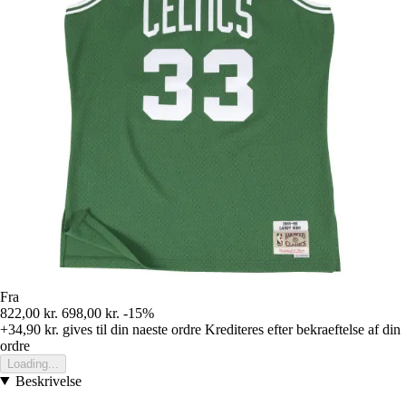
Fra
822,00 kr.
698,00 kr.
-15%
+34,90 kr.
gives til din naeste ordre
Krediteres efter bekraeftelse af din
ordre
Loading...
Beskrivelse