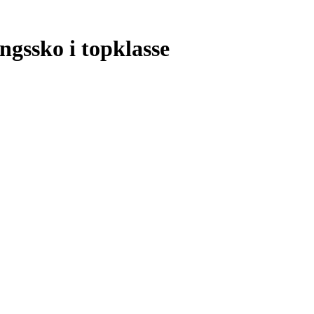
ngssko i topklasse