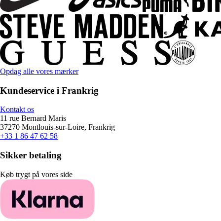
Opdag alle vores mærker
Kundeservice i Frankrig
Kontakt os
11 rue Bernard Maris
37270 Montlouis-sur-Loire, Frankrig
+33 1 86 47 62 58
Sikker betaling
Køb trygt på vores side