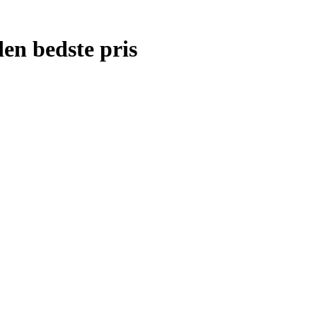
den bedste pris