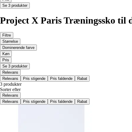
Se 3 produkter
Project X Paris Træningssko til 
Filtre
Størrelse
Dominerende farve
Køn
Pris
Se 3 produkter
Relevans
Relevans
Pris stigende
Pris faldende
Rabat
3 produkter
Sorter efter
Relevans
Relevans
Pris stigende
Pris faldende
Rabat