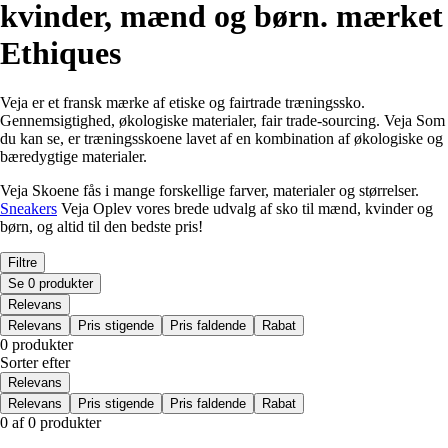
kvinder, mænd og børn. mærket
Ethiques
Veja er et fransk mærke af etiske og fairtrade træningssko.
Gennemsigtighed, økologiske materialer, fair trade-sourcing. Veja Som
du kan se, er træningsskoene lavet af en kombination af økologiske og
bæredygtige materialer.
Veja Skoene fås i mange forskellige farver, materialer og størrelser.
Sneakers
Veja Oplev vores brede udvalg af sko til mænd, kvinder og
børn, og altid til den bedste pris!
Filtre
Se 0 produkter
Relevans
Relevans
Pris stigende
Pris faldende
Rabat
0 produkter
Sorter efter
Relevans
Relevans
Pris stigende
Pris faldende
Rabat
0 af 0 produkter