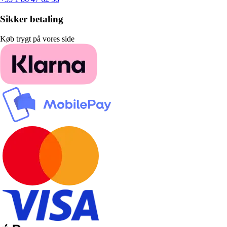
Sikker betaling
Køb trygt på vores side