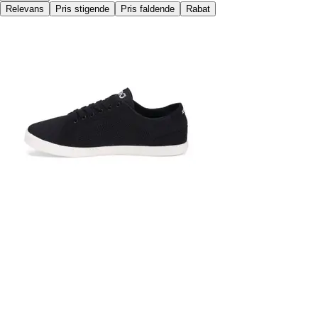
Relevans
Pris stigende
Pris faldende
Rabat