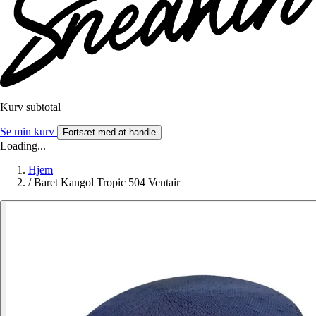
Kurv subtotal
Se min kurv
Fortsæt med at handle
Loading...
Hjem
/
Baret Kangol Tropic 504 Ventair