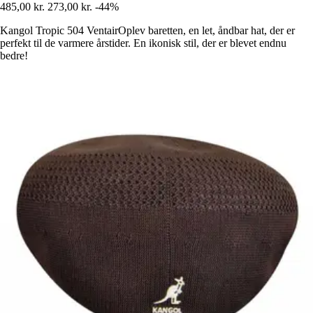
485,00 kr.
273,00 kr.
-44%
Kangol Tropic 504 VentairOplev baretten, en let, åndbar hat, der er
perfekt til de varmere årstider. En ikonisk stil, der er blevet endnu
bedre!