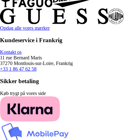
Opdag alle vores mærker
Kundeservice i Frankrig
Kontakt os
11 rue Bernard Maris
37270 Montlouis-sur-Loire, Frankrig
+33 1 86 47 62 58
Sikker betaling
Køb trygt på vores side