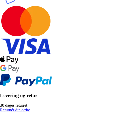
Levering og retur
30 dages returret
Returnér din ordre