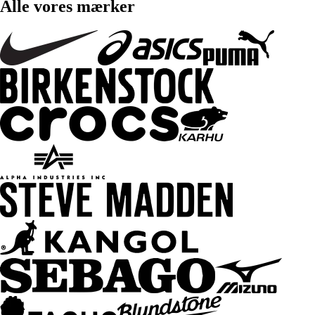
Alle vores mærker