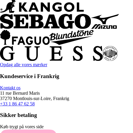
Opdag alle vores mærker
Kundeservice i Frankrig
Kontakt os
11 rue Bernard Maris
37270 Montlouis-sur-Loire, Frankrig
+33 1 86 47 62 58
Sikker betaling
Køb trygt på vores side