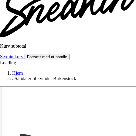
Kurv subtotal
Se min kurv
Fortsæt med at handle
Loading...
Hjem
/
Sandaler til kvinder Birkenstock