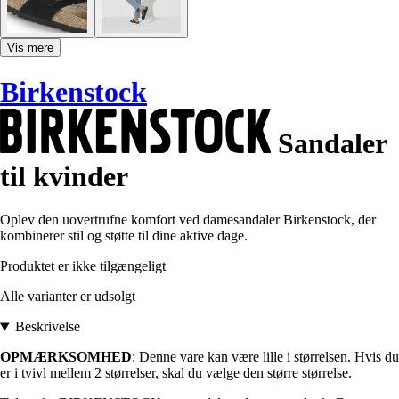
Vis mere
Birkenstock
Sandaler
til kvinder
Oplev den uovertrufne komfort ved damesandaler Birkenstock, der
kombinerer stil og støtte til dine aktive dage.
Produktet er ikke tilgængeligt
Alle varianter er udsolgt
Beskrivelse
OPMÆRKSOMHED
: Denne vare kan være lille i størrelsen. Hvis du
er i tvivl mellem 2 størrelser, skal du vælge den større størrelse.