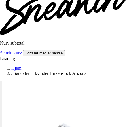
Kurv subtotal
Se min kurv
Fortsæt med at handle
Loading...
Hjem
/
Sandaler til kvinder Birkenstock Arizona