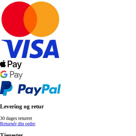
Levering og retur
30 dages returret
Returnér din ordre
Tjenester