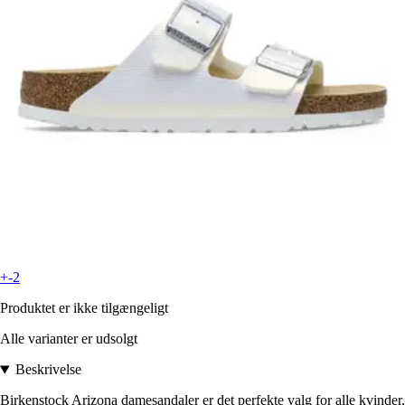
+-2
Produktet er ikke tilgængeligt
Alle varianter er udsolgt
Beskrivelse
Birkenstock Arizona damesandaler er det perfekte valg for alle kvinder,