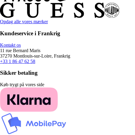
Opdag alle vores mærker
Kundeservice i Frankrig
Kontakt os
11 rue Bernard Maris
37270 Montlouis-sur-Loire, Frankrig
+33 1 86 47 62 58
Sikker betaling
Køb trygt på vores side