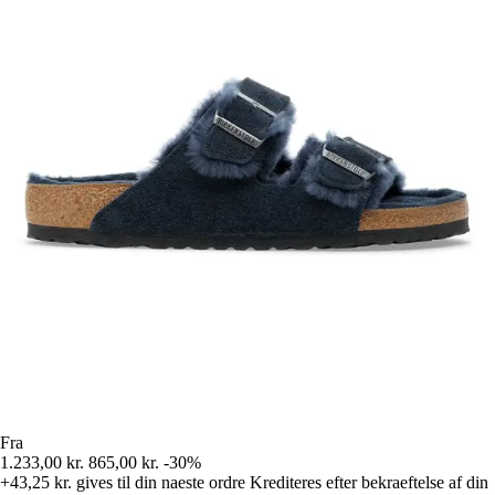
Fra
1.233,00 kr.
865,00 kr.
-30%
+43,25 kr.
gives til din naeste ordre
Krediteres efter bekraeftelse af din