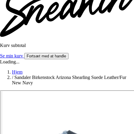
Kurv subtotal
Se min kurv
Fortsæt med at handle
Loading...
Hjem
/
Sandaler Birkenstock Arizona Shearling Suede Leather/Fur
New Navy