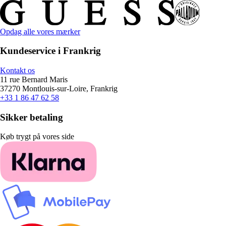
Opdag alle vores mærker
Kundeservice i Frankrig
Kontakt os
11 rue Bernard Maris
37270 Montlouis-sur-Loire, Frankrig
+33 1 86 47 62 58
Sikker betaling
Køb trygt på vores side