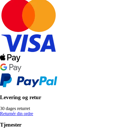
Levering og retur
30 dages returret
Returnér din ordre
Tjenester