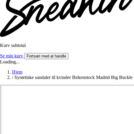
Kurv subtotal
Se min kurv
Fortsæt med at handle
Loading...
Hjem
/
Syntetiske sandaler til kvinder Birkenstock Madrid Big Buckle