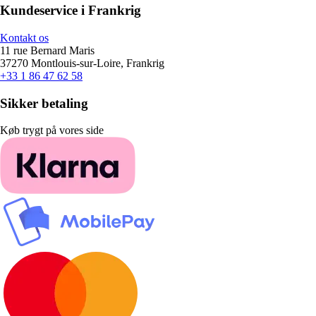
Kundeservice i Frankrig
Kontakt os
11 rue Bernard Maris
37270 Montlouis-sur-Loire, Frankrig
+33 1 86 47 62 58
Sikker betaling
Køb trygt på vores side