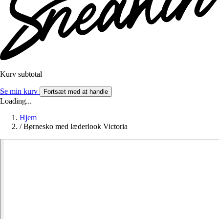
Kurv subtotal
Se min kurv
Fortsæt med at handle
Loading...
Hjem
/
Børnesko med læderlook Victoria