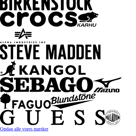
Opdag alle vores mærker