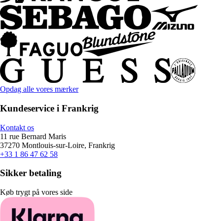
Opdag alle vores mærker
Kundeservice i Frankrig
Kontakt os
11 rue Bernard Maris
37270 Montlouis-sur-Loire, Frankrig
+33 1 86 47 62 58
Sikker betaling
Køb trygt på vores side