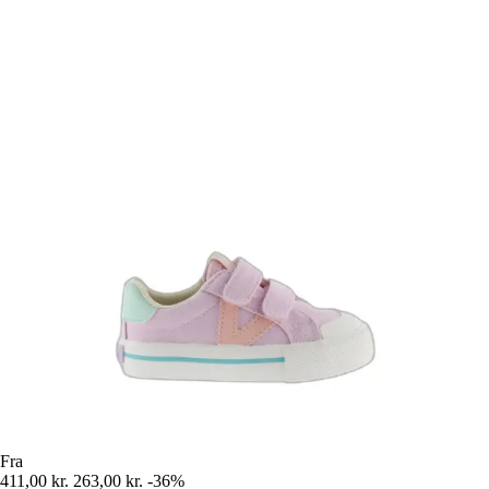
Fra
411,00 kr.
263,00 kr.
-36%