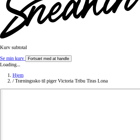
Kurv subtotal
Se min kurv
Fortsæt med at handle
Loading...
Hjem
/
Træningssko til piger Victoria Tribu Tiras Lona