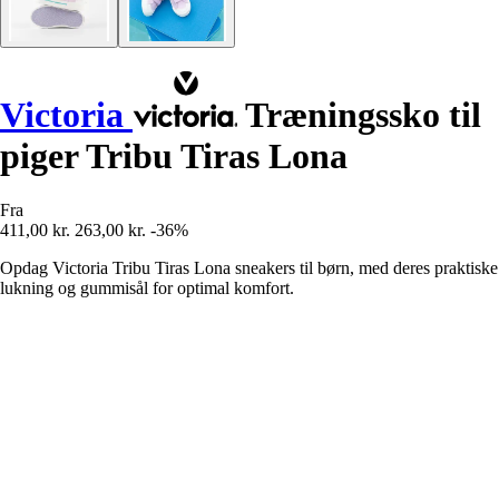
Victoria
Træningssko til
piger Tribu Tiras Lona
Fra
411,00 kr.
263,00 kr.
-36%
Opdag Victoria Tribu Tiras Lona sneakers til børn, med deres praktiske
lukning og gummisål for optimal komfort.