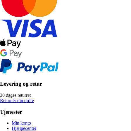
Levering og retur
30 dages returret
Returnér din ordre
Tjenester
Min konto
Hjælpecenter