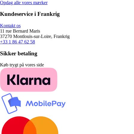
Opdag alle vores mærker
Kundeservice i Frankrig
Kontakt os
11 rue Bernard Maris
37270 Montlouis-sur-Loire, Frankrig
+33 1 86 47 62 58
Sikker betaling
Køb trygt på vores side