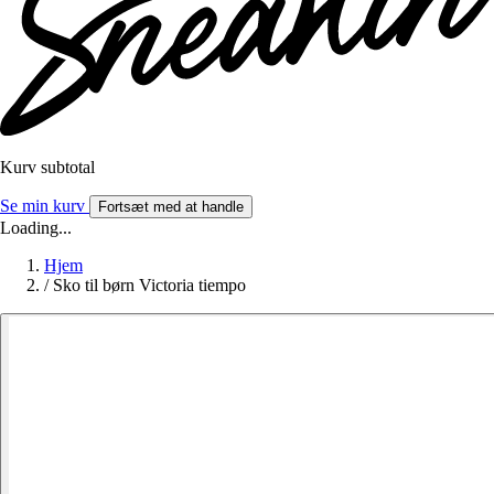
Kurv subtotal
Se min kurv
Fortsæt med at handle
Loading...
Hjem
/
Sko til børn Victoria tiempo