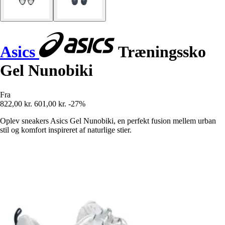
Asics
Træningssko
Gel Nunobiki
Fra
822,00 kr.
601,00 kr.
-27%
Oplev sneakers Asics Gel Nunobiki, en perfekt fusion mellem urban
stil og komfort inspireret af naturlige stier.