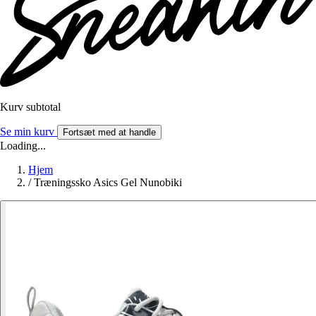
Kurv subtotal
Se min kurv
Fortsæt med at handle
Loading...
Hjem
/
Træningssko Asics Gel Nunobiki