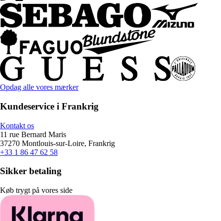
Opdag alle vores mærker
Kundeservice i Frankrig
Kontakt os
11 rue Bernard Maris
37270 Montlouis-sur-Loire, Frankrig
+33 1 86 47 62 58
Sikker betaling
Køb trygt på vores side