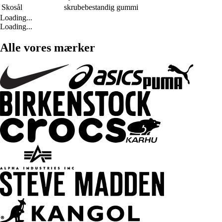
Skosål
skrubebestandig gummi
Loading...
Loading...
Alle vores mærker