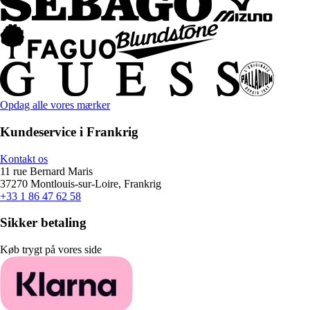
Opdag alle vores mærker
Kundeservice i Frankrig
Kontakt os
11 rue Bernard Maris
37270 Montlouis-sur-Loire, Frankrig
+33 1 86 47 62 58
Sikker betaling
Køb trygt på vores side