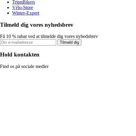
TripnBikers
Vélo-Store
Winter-Expert
Tilmeld dig vores nyhedsbrev
Få 10 % rabat ved at tilmelde dig vores nyhedsbrev
Tilmeld dig
Hold kontakten
Find os på sociale medier