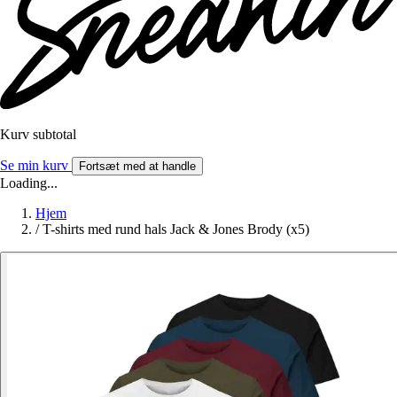
Kurv subtotal
Se min kurv
Fortsæt med at handle
Loading...
Hjem
/
T-shirts med rund hals Jack & Jones Brody (x5)