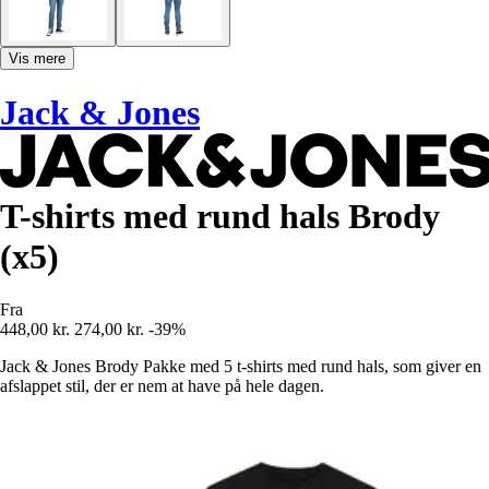
Vis mere
Jack & Jones
T-shirts med rund hals Brody
(x5)
Fra
448,00 kr.
274,00 kr.
-39%
Jack & Jones Brody Pakke med 5 t-shirts med rund hals, som giver en
afslappet stil, der er nem at have på hele dagen.