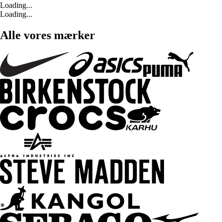
Loading...
Loading...
Alle vores mærker