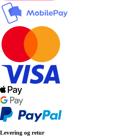
Levering og retur