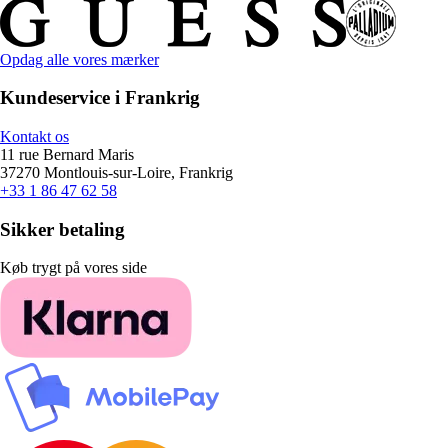
Opdag alle vores mærker
Kundeservice i Frankrig
Kontakt os
11 rue Bernard Maris
37270 Montlouis-sur-Loire, Frankrig
+33 1 86 47 62 58
Sikker betaling
Køb trygt på vores side