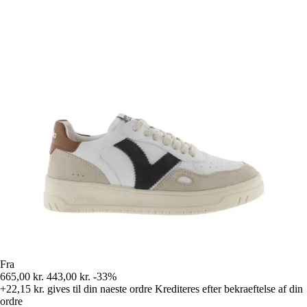
Fra
665,00 kr.
443,00 kr.
-33%
+22,15 kr.
gives til din naeste ordre
Krediteres efter bekraeftelse af din
ordre