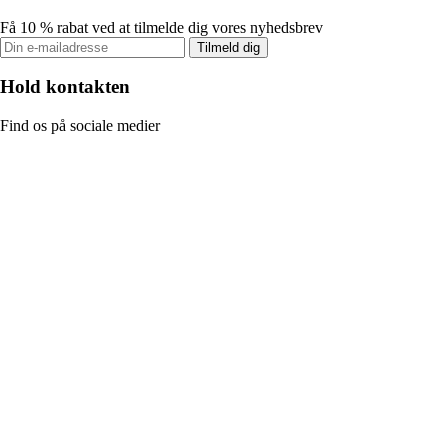
Få 10 % rabat ved at tilmelde dig vores nyhedsbrev
Tilmeld dig
Hold kontakten
Find os på sociale medier