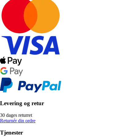
Levering og retur
30 dages returret
Returnér din ordre
Tjenester