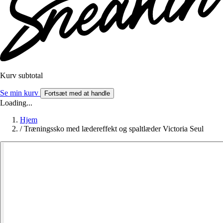
Kurv subtotal
Se min kurv
Fortsæt med at handle
Loading...
Hjem
/
Træningssko med lædereffekt og spaltlæder Victoria Seul