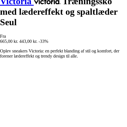
Victoria
Træningssko
med lædereffekt og spaltlæder
Seul
Fra
665,00 kr.
443,00 kr.
-33%
Oplev sneakers Victoria: en perfekt blanding af stil og komfort, der
forener lædereffekt og trendy design til alle.